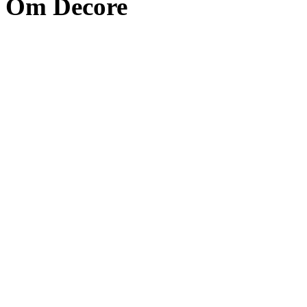
Om Decore